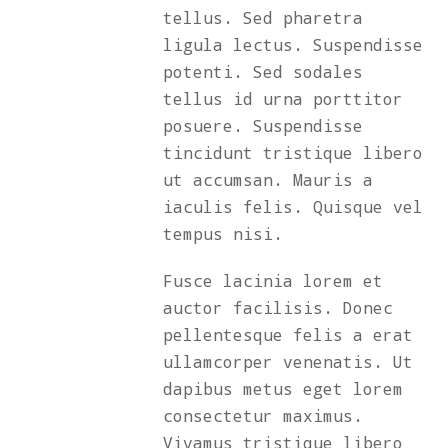
tellus. Sed pharetra
ligula lectus. Suspendisse
potenti. Sed sodales
tellus id urna porttitor
posuere. Suspendisse
tincidunt tristique libero
ut accumsan. Mauris a
iaculis felis. Quisque vel
tempus nisi.
Fusce lacinia lorem et
auctor facilisis. Donec
pellentesque felis a erat
ullamcorper venenatis. Ut
dapibus metus eget lorem
consectetur maximus.
Vivamus tristique libero