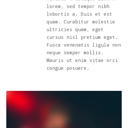
lorem, sed tempor nibh
lobortis a. Duis et est
quam. Curabitur molestie
ultricies quam, eget
cursus nisl pretium eget.
Fusce venenatis ligula non
neque semper mollis.
Mauris ut enim vitae orci
congue posuere.