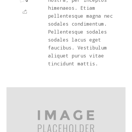
0
himenaeos. Etiam
pellentesque magna nec
sodales condimentum.
Pellentesque sodales
sodales lacus eget
faucibus. Vestibulum
aliquet purus vitae
tincidunt mattis.