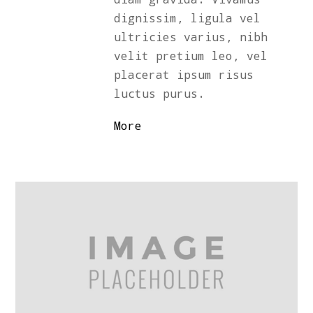
dignissim, ligula vel
ultricies varius, nibh
velit pretium leo, vel
placerat ipsum risus
luctus purus.
More