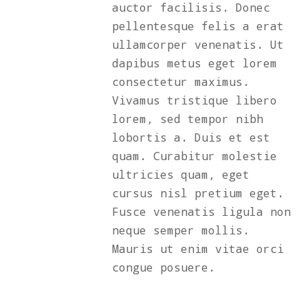
auctor facilisis. Donec
pellentesque felis a erat
ullamcorper venenatis. Ut
dapibus metus eget lorem
consectetur maximus.
Vivamus tristique libero
lorem, sed tempor nibh
lobortis a. Duis et est
quam. Curabitur molestie
ultricies quam, eget
cursus nisl pretium eget.
Fusce venenatis ligula non
neque semper mollis.
Mauris ut enim vitae orci
congue posuere.