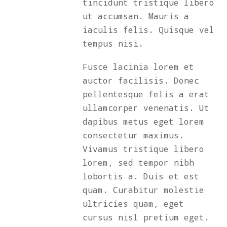
tincidunt tristique libero
ut accumsan. Mauris a
iaculis felis. Quisque vel
tempus nisi.
Fusce lacinia lorem et
auctor facilisis. Donec
pellentesque felis a erat
ullamcorper venenatis. Ut
dapibus metus eget lorem
consectetur maximus.
Vivamus tristique libero
lorem, sed tempor nibh
lobortis a. Duis et est
quam. Curabitur molestie
ultricies quam, eget
cursus nisl pretium eget.