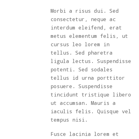
Morbi a risus dui. Sed
consectetur, neque ac
interdum eleifend, erat
metus elementum felis, ut
cursus leo lorem in
tellus. Sed pharetra
ligula lectus. Suspendisse
potenti. Sed sodales
tellus id urna porttitor
posuere. Suspendisse
tincidunt tristique libero
ut accumsan. Mauris a
iaculis felis. Quisque vel
tempus nisi.
Fusce lacinia lorem et