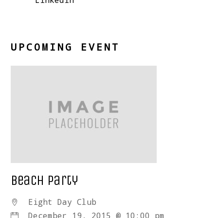
UPCOMING EVENT
Beach Party
Eight Day Club
December 19, 2015 @ 10:00 pm