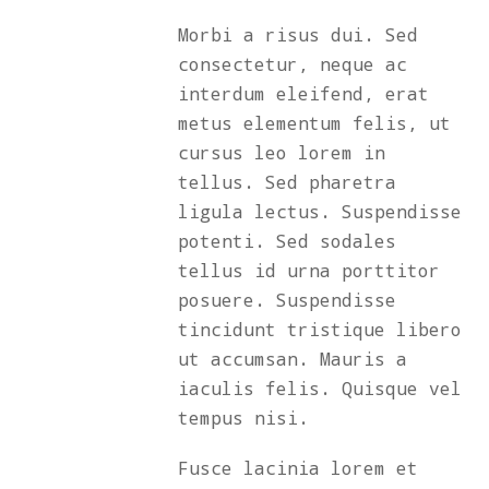
Morbi a risus dui. Sed
consectetur, neque ac
interdum eleifend, erat
metus elementum felis, ut
cursus leo lorem in
tellus. Sed pharetra
ligula lectus. Suspendisse
potenti. Sed sodales
tellus id urna porttitor
posuere. Suspendisse
tincidunt tristique libero
ut accumsan. Mauris a
iaculis felis. Quisque vel
tempus nisi.
Fusce lacinia lorem et