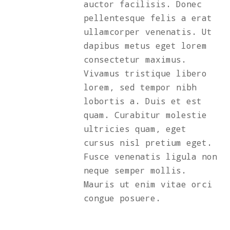
auctor facilisis. Donec
pellentesque felis a erat
ullamcorper venenatis. Ut
dapibus metus eget lorem
consectetur maximus.
Vivamus tristique libero
lorem, sed tempor nibh
lobortis a. Duis et est
quam. Curabitur molestie
ultricies quam, eget
cursus nisl pretium eget.
Fusce venenatis ligula non
neque semper mollis.
Mauris ut enim vitae orci
congue posuere.