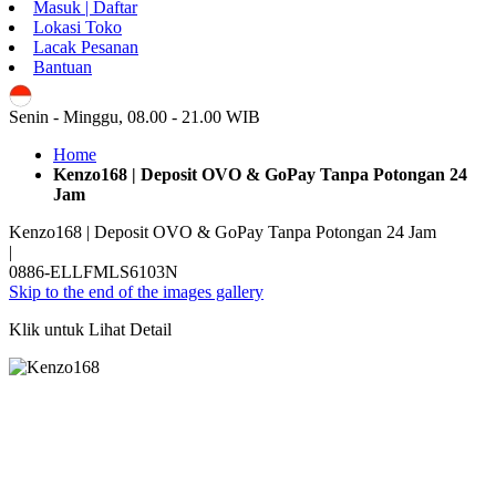
Masuk | Daftar
Lokasi Toko
Lacak Pesanan
Bantuan
ID
Senin - Minggu, 08.00 - 21.00 WIB
Home
Kenzo168 | Deposit OVO & GoPay Tanpa Potongan 24
Jam
Kenzo168 | Deposit OVO & GoPay Tanpa Potongan 24 Jam
|
0886-ELLFMLS6103N
Skip to the end of the images gallery
Klik untuk Lihat Detail