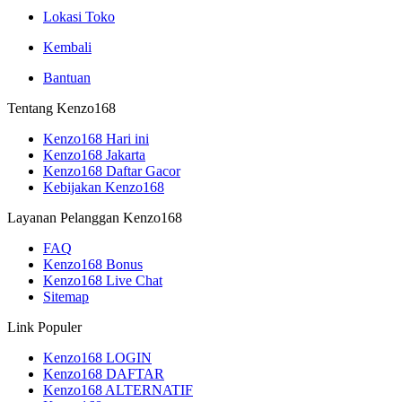
Lokasi Toko
Kembali
Bantuan
Tentang Kenzo168
Kenzo168 Hari ini
Kenzo168 Jakarta
Kenzo168 Daftar Gacor
Kebijakan Kenzo168
Layanan Pelanggan Kenzo168
FAQ
Kenzo168 Bonus
Kenzo168 Live Chat
Sitemap
Link Populer
Kenzo168 LOGIN
Kenzo168 DAFTAR
Kenzo168 ALTERNATIF