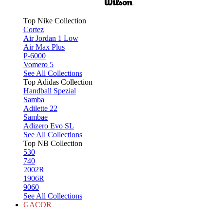
Top Nike Collection
Cortez
Air Jordan 1 Low
Air Max Plus
P-6000
Vomero 5
See All Collections
Top Adidas Collection
Handball Spezial
Samba
Adilette 22
Sambae
Adizero Evo SL
See All Collections
Top NB Collection
530
740
2002R
1906R
9060
See All Collections
GACOR