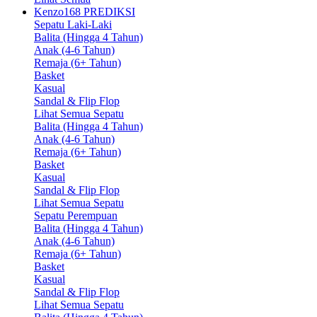
Kenzo168 PREDIKSI
Sepatu Laki-Laki
Balita (Hingga 4 Tahun)
Anak (4-6 Tahun)
Remaja (6+ Tahun)
Basket
Kasual
Sandal & Flip Flop
Lihat Semua Sepatu
Balita (Hingga 4 Tahun)
Anak (4-6 Tahun)
Remaja (6+ Tahun)
Basket
Kasual
Sandal & Flip Flop
Lihat Semua Sepatu
Sepatu Perempuan
Balita (Hingga 4 Tahun)
Anak (4-6 Tahun)
Remaja (6+ Tahun)
Basket
Kasual
Sandal & Flip Flop
Lihat Semua Sepatu