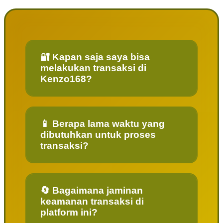
🔐 Kapan saja saya bisa
melakukan transaksi di
Kenzo168?
📱 Berapa lama waktu yang
dibutuhkan untuk proses
transaksi?
🔄 Bagaimana jaminan
keamanan transaksi di
platform ini?