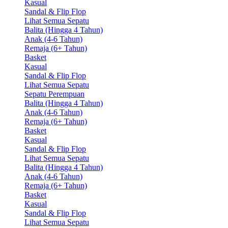
Kasual
Sandal & Flip Flop
Lihat Semua Sepatu
Balita (Hingga 4 Tahun)
Anak (4-6 Tahun)
Remaja (6+ Tahun)
Basket
Kasual
Sandal & Flip Flop
Lihat Semua Sepatu
Sepatu Perempuan
Balita (Hingga 4 Tahun)
Anak (4-6 Tahun)
Remaja (6+ Tahun)
Basket
Kasual
Sandal & Flip Flop
Lihat Semua Sepatu
Balita (Hingga 4 Tahun)
Anak (4-6 Tahun)
Remaja (6+ Tahun)
Basket
Kasual
Sandal & Flip Flop
Lihat Semua Sepatu