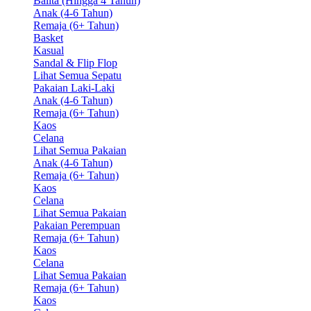
Balita (Hingga 4 Tahun)
Anak (4-6 Tahun)
Remaja (6+ Tahun)
Basket
Kasual
Sandal & Flip Flop
Lihat Semua Sepatu
Pakaian Laki-Laki
Anak (4-6 Tahun)
Remaja (6+ Tahun)
Kaos
Celana
Lihat Semua Pakaian
Anak (4-6 Tahun)
Remaja (6+ Tahun)
Kaos
Celana
Lihat Semua Pakaian
Pakaian Perempuan
Remaja (6+ Tahun)
Kaos
Celana
Lihat Semua Pakaian
Remaja (6+ Tahun)
Kaos