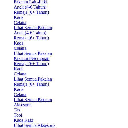
Pakaian Laki-Laki
Anak (4-6 Tahun)
Remaja (6+ Tahun)
Kaos
Celana
Lihat Semua Pakaian
Anak (4-6 Tahun)
Remaja (6+ Tahun)
Kaos
Celana
Lihat Semua Pakaian
Pakaian Perempuan
Remaja (6+ Tahun)
Kaos
Celana
Lihat Semua Pakaian
Remaja (6+ Tahun)
Kaos
Celana
Lihat Semua Pakaian
Aksesoris
Tas
Topi
Kaos Kaki
Lihat Semua Aksesoris