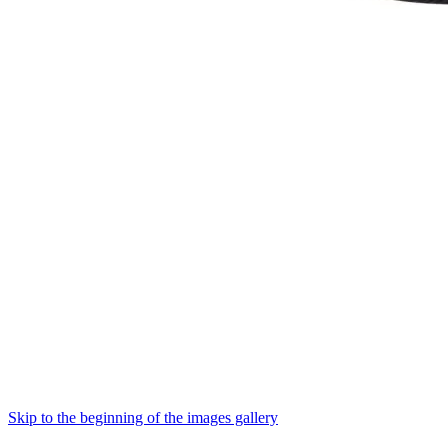
Skip to the beginning of the images gallery