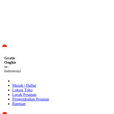
ID
Gratis
Ongkir
se-
Indonesia!
Masuk | Daftar
Lokasi Toko
Lacak Pesanan
Pengembalian Pesanan
Bantuan