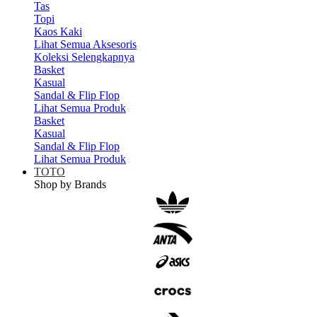
Tas
Topi
Kaos Kaki
Lihat Semua Aksesoris
Koleksi Selengkapnya
Basket
Kasual
Sandal & Flip Flop
Lihat Semua Produk
Basket
Kasual
Sandal & Flip Flop
Lihat Semua Produk
TOTO
Shop by Brands