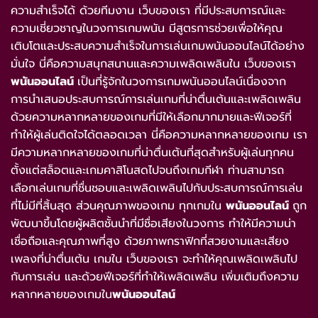
ความสำเร็จได้ ด้วยทีมงาน เว็บของเรา ที่มีประสบการณ์และ
ความเชี่ยวชาญในวงการเกมพนัน มีสูตรการช่วยเพื่อให้คุณ
เติบโตและประสบความสำเร็จในการเล่นเกมพนันออนไลน์ได้อย่าง
มั่นใจ นี่คือความสนุกสนานและความเพลิดเพลินใน เว็บของเรา
พนันออนไลน์
เป็นที่รู้จักในวงการเกมพนันออนไลน์เนื่องจาก
การนำเสนอประสบการณ์การเล่นเกมที่น่าตื่นเต้นและเพลิดเพลิน
ด้วยความหลากหลายของเกมที่มีให้เลือกมากมายและฟีเจอร์ที่
ทำให้ผู้เล่นติดใจได้ตลอดเวลา นี่คือความหลากหลายของเกม เรา
มีความหลากหลายของเกมที่น่าตื่นเต้นที่สุดสำหรับผู้เล่นทุกคน
ตั้งแต่สล็อตและเกมคาสิโนสดไปจนถึงเกมกีฬา ท่านสามารถ
เลือกเล่นเกมที่ชื่นชอบและเพลิดเพลินไปกับประสบการณ์การเล่น
ที่ไม่มีที่สิ้นสุด ส่วนคุณภาพของเกม ทุกเกมใน
พนันออนไลน์
ถูก
พัฒนาขึ้นโดยผู้ผลิตชั้นนำที่มีชื่อเสียงในวงการ ทำให้มีความน่า
เชื่อถือและคุณภาพที่สูง ด้วยภาพกราฟิกที่สวยงามและเสียง
เพลงที่น่าตื่นเต้น เกมใน เว็บของเรา จะทำให้คุณเพลิดเพลินไป
กับการเล่น และด้วยฟีเจอร์ที่ทำให้เพลิดเพลิน เพิ่มเติมถึงความ
หลากหลายของเกมใน
พนันออนไลน์