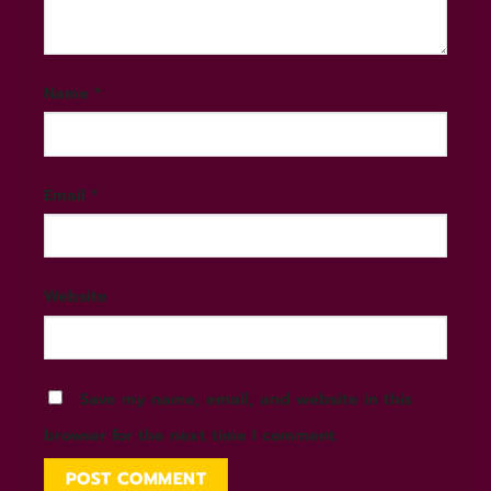
Name
*
Email
*
Website
Save my name, email, and website in this
browser for the next time I comment.