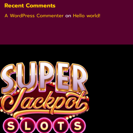
Recent Comments
A WordPress Commenter
on
Hello world!