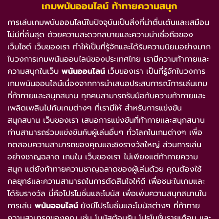
เกมพนันออนไลน์ ท้าทายความสนุก
การเล่นเกมพนันออนไลน์ในปัจจุบันเป็นสิ่งที่น่าตื่นเต้นและเสมือน
ไม่มีที่สิ้นสุด ด้วยความสะดวกสบายและความน่าเชื่อถือของ
เว็บไซต์ เว็บของเรา ทำให้เป็นที่รู้จักและได้รับความนิยมอย่างมาก
ในวงการเกมพนันออนไลน์ของประเทศไทย เรามีความท้าทายและ
ความสนุกในเว็บ
พนันออนไลน์
เว็บของเรา เป็นที่รู้จักในวงการ
เกมพนันออนไลน์เนื่องจากการนำเสนอประสบการณ์การเล่นเกม
ที่ท้าทายและสนุกสนาน ทุกคนสามารถรับมือกับความท้าทายและ
เพลิดเพลินไปกับเกมต่างๆ ที่เรามีให้ สำหรับการแข่งขัน
สนุกสนาน เว็บของเรา เสนอการแข่งขันที่ท้าทายและสนุกสนาน
ท่านสามารถร่วมแข่งขันกับผู้เล่นอื่นๆ ทั่วโลกในเกมต่างๆ เพื่อ
ทดสอบความสามารถของคุณและชิงรางวัลใหญ่ ส่วนการเล่น
อย่างชาญฉลาด เกมใน เว็บของเรา ไม่เพียงแต่ท้าทายความ
สนุก แต่ยังท้าทายความชาญฉลาดของผู้เล่นด้วย คุณต้องใช้
กลยุทธ์และความสามารถในการตัดสินใจให้ดี เพื่อชนะในเกมและ
ได้รับรางวัล นี่คือโปรโมชั่นและโบนัส เพื่อเพิ่มความสนุกสนานใน
การเล่น
พนันออนไลน์
ยังมีโปรโมชั่นและโบนัสต่างๆ ที่ท้าทาย
ความสามารถของคุณ เช่น โบนัสต้อนรับ โปรโมชั่นรายเดือน และ