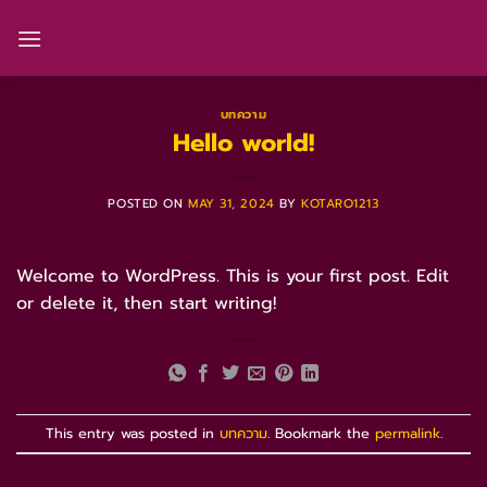
Skip
to
content
บทความ
Hello world!
POSTED ON
MAY 31, 2024
BY
KOTARO1213
Welcome to WordPress. This is your first post. Edit
or delete it, then start writing!
This entry was posted in
บทความ
. Bookmark the
permalink
.