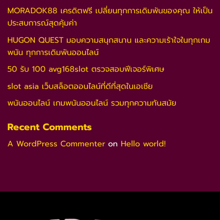
MORADOK88 เครดิตฟรี เปลี่ยนทุกการเดิมพันของคุณ ให้เป็น
ประสบการณ์สุดคุ้มค่า
HUGON QUEST มอบความสนุกสนาน และความเร้าใจในทุกเกม
พนัน ทุกการเดิมพันออนไลน์
50 รับ 100 avg168slot ตรวจสอบฟีเจอร์พิเศษ
slot asia เว็บสล็อตออนไลน์ที่ดีที่สุดในเอเชีย
พนันออนไลน์ เกมพนันออนไลน์ รวมทุกความทันสมัย
Recent Comments
A WordPress Commenter
on
Hello world!