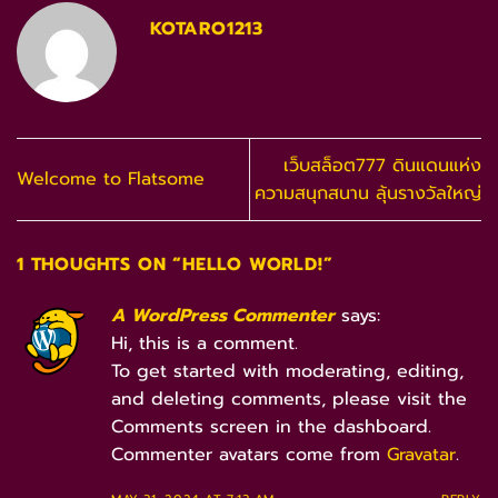
KOTARO1213
เว็บสล็อต777 ดินแดนแห่ง
Welcome to Flatsome
ความสนุกสนาน ลุ้นรางวัลใหญ่
1 THOUGHTS ON “
HELLO WORLD!
”
A WordPress Commenter
says:
Hi, this is a comment.
To get started with moderating, editing,
and deleting comments, please visit the
Comments screen in the dashboard.
Commenter avatars come from
Gravatar
.