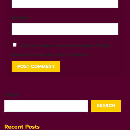
Website
Save my name, email, and website in this
browser for the next time I comment.
Search
SEARCH
Recent Posts