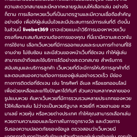
ความสะดวกสบายและมีหลากหลายรูปแบบให้เลือกเล่น อย่างไร
ก็ตาม การเลือกหวยเว็บที่เป็นมาตรฐานและมีความเชื่อถือสำคัญ
อย่างยิ่ง เพื่อให้ผู้เล่นมั่นใจและมีประสบการณ์การเล่นที่ดี ดังนั้น
ในส่วนนี้
livebet369
เราจะช่วยแนะนำวิธีการมองหาหวยเว็บ
ตรงที่เหมาะสมกับความต้องการของคุณ ที่นี่เรามีความสะดวกใน
การใช้งาน เลือกเว็บหวยที่มีการออกแบบและระบบการทำงานที่ใช้
งานง่าย ไม่ซับซ้อน และมีส่วนของหน้าเว็บที่ชัดเจน ทำให้ผู้เล่น
สามารถเข้าถึงและใช้บริการได้อย่างสะดวกสบาย สำหรับการ
สนับสนุนและบริการลูกค้า เว็บหวยที่ดีจะมีการให้บริการลูกค้าที่ดี
และตอบสนองความต้องการของผู้เล่นอย่างรวดเร็ว มีช่อง
ทางการติดต่อที่ชัดเจน เช่น โทรศัพท์ อีเมล หรือแชทออนไลน์
เพื่อช่วยเหลือและแก้ไขปัญหาได้ทันที ส่วนความหลากหลายของ
รูปแบบหวย ค้นหาเว็บหวยที่มีการรวบรวมหลายประเภทของหวย
ไว้ให้เลือกเล่น ไม่ว่าจะเป็นหวยรัฐบาล หวยยี่กี หวยฮานอย หวย
มาเลย์ หวยหุ้น หรือหวยต่างประเทศ ทำให้คุณสามารถเลือกเล่น
หวยตามความชอบและโอกาสในการถูกรางวัล และด้วยการ
รับรองความปลอดภัยของข้อมูล ตรวจสอบว่าเว็บหวยมี
มาตรการในการป้องกันข้อมูลส่วนตัวของผู้เล่นอย่างเช่น การเข้า