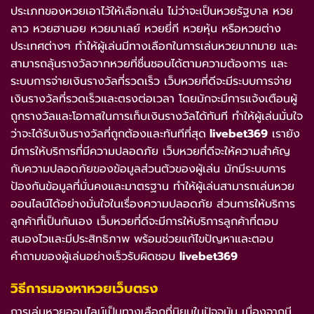
ประเภทของหวยเอาไว้ให้เลือกเล่น ไม่ว่าจะเป็นหวยรัฐบาล หวย
ลาว หวยฮานอย หวยมาเลย์ หวยยี่กี หวยหุ้น หรือหวยต่าง
ประเทศต่างๆ ทำให้ผู้เล่นมีทางเลือกในการเล่นหวยมากมาย และ
สามารถลุ้นรางวัลจากหวยที่ชื่นชอบได้ตามความต้องการ และ
ระบบการจ่ายเงินรางวัลที่รวดเร็ว เว็บหวยที่ดีจะมีระบบการจ่าย
เงินรางวัลที่รวดเร็วและตรงต่อเวลา โดยมักจะมีการแจ้งเตือนผู้
ถูกรางวัลและโอกาสในการเก็บเงินรางวัลได้ทันที ทำให้ผู้เล่นมั่นใจ
ว่าจะได้รับเงินรางวัลที่ถูกต้องและทันทีที่สุด
livebet369
เรายัง
มีการให้บริการที่มีความปลอดภัย เว็บหวยที่ดีจะให้ความสำคัญ
กับความปลอดภัยของข้อมูลส่วนตัวของผู้เล่น มักมีระบบการ
ป้องกันข้อมูลที่มั่นคงและมาตรฐาน ทำให้ผู้เล่นสามารถเล่นหวย
ออนไลน์ได้อย่างมั่นใจในเรื่องความปลอดภัย ส่วนการให้บริการ
ลูกค้าที่เป็นกันเอง เว็บหวยที่ดีจะมีการให้บริการลูกค้าที่ตอบ
สนองไวและมีประสิทธิภาพ พร้อมช่วยแก้ไขปัญหาและตอบ
คำถามของผู้เล่นอย่างเร็วรับผิดชอบ
livebet369
วิธีการมองหาหวยเว็บตรง
การเล่นหวยออนไลน์เป็นทางเลือกที่นิยมในปัจจุบัน เนื่องจากมี