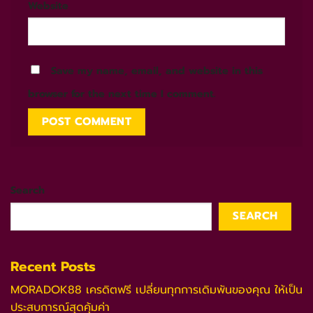
Website
Save my name, email, and website in this
browser for the next time I comment.
Search
SEARCH
Recent Posts
MORADOK88 เครดิตฟรี เปลี่ยนทุกการเดิมพันของคุณ ให้เป็น
ประสบการณ์สุดคุ้มค่า