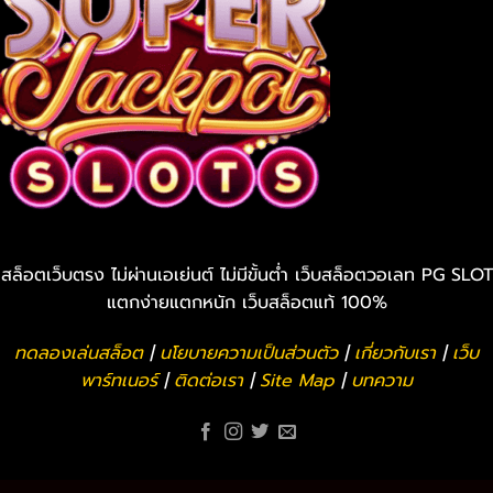
สล็อตเว็บตรง ไม่ผ่านเอเย่นต์ ไม่มีขั้นต่ำ เว็บสล็อตวอเลท PG SLOT
แตกง่ายแตกหนัก เว็บสล็อตแท้ 100%
ทดลองเล่นสล็อต
|
นโยบายความเป็นส่วนตัว
|
เกี่ยวกับเรา
|
เว็บ
พาร์ทเนอร์
|
ติดต่อเรา
|
Site Map
|
บทความ