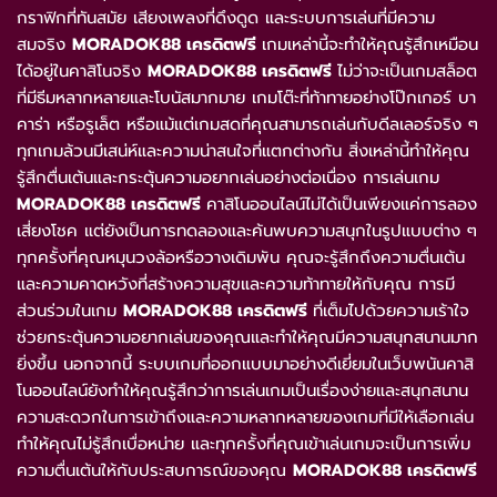
กราฟิกที่ทันสมัย เสียงเพลงที่ดึงดูด และระบบการเล่นที่มีความ
สมจริง
MORADOK88 เครดิตฟรี
เกมเหล่านี้จะทำให้คุณรู้สึกเหมือน
ได้อยู่ในคาสิโนจริง
MORADOK88 เครดิตฟรี
ไม่ว่าจะเป็นเกมสล็อต
ที่มีธีมหลากหลายและโบนัสมากมาย เกมโต๊ะที่ท้าทายอย่างโป๊กเกอร์ บา
คาร่า หรือรูเล็ต หรือแม้แต่เกมสดที่คุณสามารถเล่นกับดีลเลอร์จริง ๆ
ทุกเกมล้วนมีเสน่ห์และความน่าสนใจที่แตกต่างกัน สิ่งเหล่านี้ทำให้คุณ
รู้สึกตื่นเต้นและกระตุ้นความอยากเล่นอย่างต่อเนื่อง การเล่นเกม
MORADOK88 เครดิตฟรี
คาสิโนออนไลน์ไม่ได้เป็นเพียงแค่การลอง
เสี่ยงโชค แต่ยังเป็นการทดลองและค้นพบความสนุกในรูปแบบต่าง ๆ
ทุกครั้งที่คุณหมุนวงล้อหรือวางเดิมพัน คุณจะรู้สึกถึงความตื่นเต้น
และความคาดหวังที่สร้างความสุขและความท้าทายให้กับคุณ การมี
ส่วนร่วมในเกม
MORADOK88 เครดิตฟรี
ที่เต็มไปด้วยความเร้าใจ
ช่วยกระตุ้นความอยากเล่นของคุณและทำให้คุณมีความสนุกสนานมาก
ยิ่งขึ้น นอกจากนี้ ระบบเกมที่ออกแบบมาอย่างดีเยี่ยมในเว็บพนันคาสิ
โนออนไลน์ยังทำให้คุณรู้สึกว่าการเล่นเกมเป็นเรื่องง่ายและสนุกสนาน
ความสะดวกในการเข้าถึงและความหลากหลายของเกมที่มีให้เลือกเล่น
ทำให้คุณไม่รู้สึกเบื่อหน่าย และทุกครั้งที่คุณเข้าเล่นเกมจะเป็นการเพิ่ม
ความตื่นเต้นให้กับประสบการณ์ของคุณ
MORADOK88 เครดิตฟรี