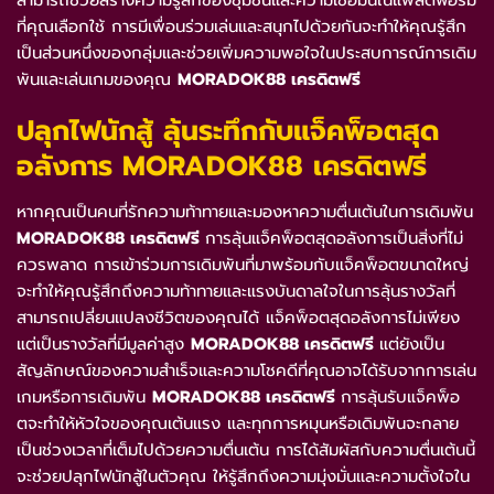
ที่คุณเลือกใช้ การมีเพื่อนร่วมเล่นและสนุกไปด้วยกันจะทำให้คุณรู้สึก
เป็นส่วนหนึ่งของกลุ่มและช่วยเพิ่มความพอใจในประสบการณ์การเดิม
พันและเล่นเกมของคุณ
MORADOK88 เครดิตฟรี
ปลุกไฟนักสู้ ลุ้นระทึกกับแจ็คพ็อตสุด
อลังการ
MORADOK88 เครดิตฟรี
หากคุณเป็นคนที่รักความท้าทายและมองหาความตื่นเต้นในการเดิมพัน
MORADOK88 เครดิตฟรี
การลุ้นแจ็คพ็อตสุดอลังการเป็นสิ่งที่ไม่
ควรพลาด การเข้าร่วมการเดิมพันที่มาพร้อมกับแจ็คพ็อตขนาดใหญ่
จะทำให้คุณรู้สึกถึงความท้าทายและแรงบันดาลใจในการลุ้นรางวัลที่
สามารถเปลี่ยนแปลงชีวิตของคุณได้ แจ็คพ็อตสุดอลังการไม่เพียง
แต่เป็นรางวัลที่มีมูลค่าสูง
MORADOK88 เครดิตฟรี
แต่ยังเป็น
สัญลักษณ์ของความสำเร็จและความโชคดีที่คุณอาจได้รับจากการเล่น
เกมหรือการเดิมพัน
MORADOK88 เครดิตฟรี
การลุ้นรับแจ็คพ็อ
ตจะทำให้หัวใจของคุณเต้นแรง และทุกการหมุนหรือเดิมพันจะกลาย
เป็นช่วงเวลาที่เต็มไปด้วยความตื่นเต้น การได้สัมผัสกับความตื่นเต้นนี้
จะช่วยปลุกไฟนักสู้ในตัวคุณ ให้รู้สึกถึงความมุ่งมั่นและความตั้งใจใน