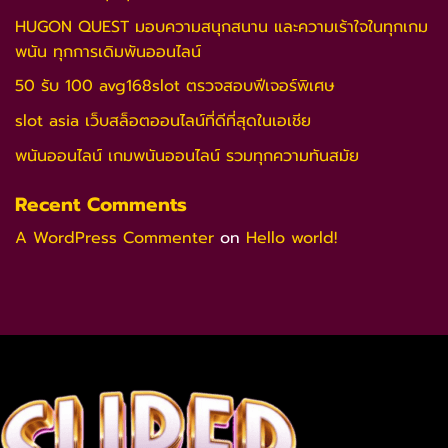
HUGON QUEST มอบความสนุกสนาน และความเร้าใจในทุกเกม
พนัน ทุกการเดิมพันออนไลน์
50 รับ 100 avg168slot ตรวจสอบฟีเจอร์พิเศษ
slot asia เว็บสล็อตออนไลน์ที่ดีที่สุดในเอเชีย
พนันออนไลน์ เกมพนันออนไลน์ รวมทุกความทันสมัย
Recent Comments
A WordPress Commenter
on
Hello world!